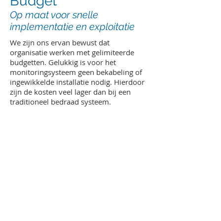
Budget
Op maat voor snelle
implementatie en exploitatie
We zijn ons ervan bewust dat
organisatie werken met gelimiteerde
budgetten. Gelukkig is voor het
monitoringsysteem geen bekabeling of
ingewikkelde installatie nodig. Hierdoor
zijn de kosten veel lager dan bij een
traditioneel bedraad systeem.