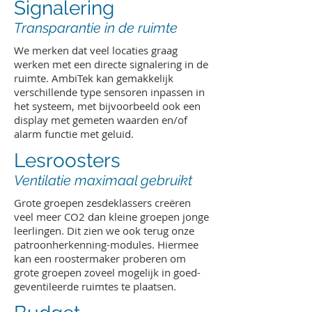
Signalering
Transparantie in de ruimte
We merken dat veel locaties graag
werken met een directe signalering in de
ruimte. AmbiTek kan gemakkelijk
verschillende type sensoren inpassen in
het systeem, met bijvoorbeeld ook een
display met gemeten waarden en/of
alarm functie met geluid.
Lesroosters
Ventilatie maximaal gebruikt
Grote groepen zesdeklassers creëren
veel meer CO2 dan kleine groepen jonge
leerlingen. Dit zien we ook terug onze
patroonherkenning-modules. Hiermee
kan een roostermaker proberen om
grote groepen zoveel mogelijk in goed-
geventileerde ruimtes te plaatsen.