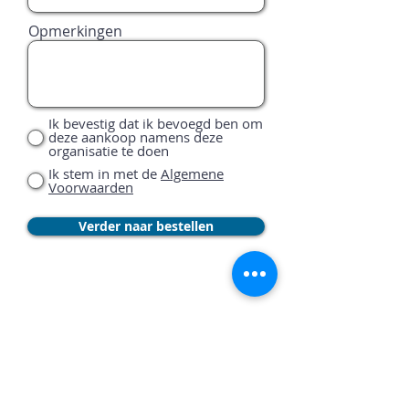
Opmerkingen
Ik bevestig dat ik bevoegd ben om
deze aankoop namens deze
organisatie te doen
Ik stem in met de
Algemene
Voorwaarden
Verder naar bestellen